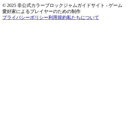
© 2025 非公式カラーブロックジャムガイドサイト - ゲーム
愛好家によるプレイヤーのための制作
プライバシーポリシー
利用規約
私たちについて