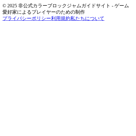
© 2025 非公式カラーブロックジャムガイドサイト - ゲーム
愛好家によるプレイヤーのための制作
プライバシーポリシー
利用規約
私たちについて