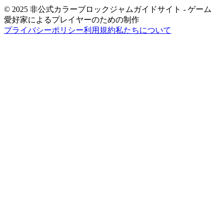
© 2025 非公式カラーブロックジャムガイドサイト - ゲーム
愛好家によるプレイヤーのための制作
プライバシーポリシー
利用規約
私たちについて