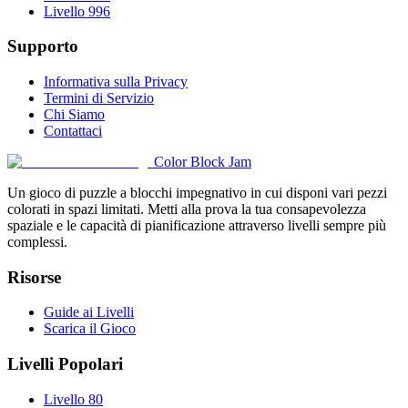
Livello 996
Supporto
Informativa sulla Privacy
Termini di Servizio
Chi Siamo
Contattaci
Color Block Jam
Un gioco di puzzle a blocchi impegnativo in cui disponi vari pezzi
colorati in spazi limitati. Metti alla prova la tua consapevolezza
spaziale e le capacità di pianificazione attraverso livelli sempre più
complessi.
Risorse
Guide ai Livelli
Scarica il Gioco
Livelli Popolari
Livello 80