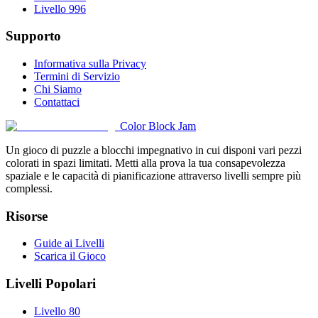
Livello 996
Supporto
Informativa sulla Privacy
Termini di Servizio
Chi Siamo
Contattaci
Color Block Jam
Un gioco di puzzle a blocchi impegnativo in cui disponi vari pezzi
colorati in spazi limitati. Metti alla prova la tua consapevolezza
spaziale e le capacità di pianificazione attraverso livelli sempre più
complessi.
Risorse
Guide ai Livelli
Scarica il Gioco
Livelli Popolari
Livello 80