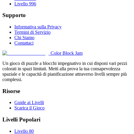
Livello 996
Supporto
Informativa sulla Privacy
Termini di Servizio
Chi Siamo
Contattaci
Color Block Jam
Un gioco di puzzle a blocchi impegnativo in cui disponi vari pezzi
colorati in spazi limitati. Metti alla prova la tua consapevolezza
spaziale e le capacità di pianificazione attraverso livelli sempre più
complessi.
Risorse
Guide ai Livelli
Scarica il Gioco
Livelli Popolari
Livello 80