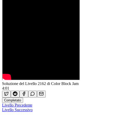
Soluzione del Livello 2162 di Color Block Jam
4:01
Completato
Livello Precedente
Livello Successivo