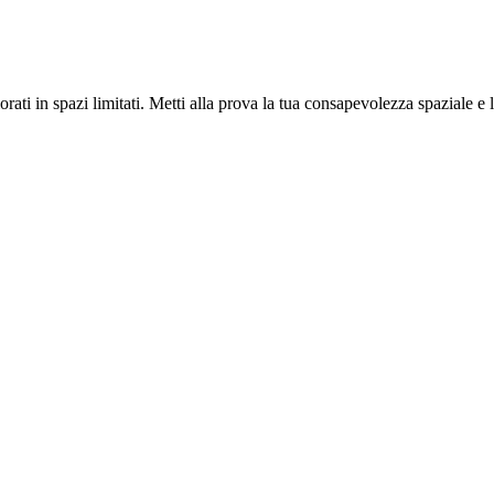
ati in spazi limitati. Metti alla prova la tua consapevolezza spaziale e l