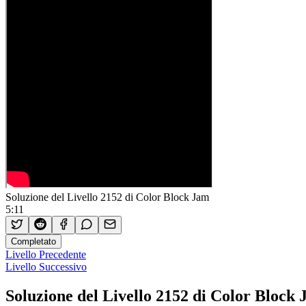
Soluzione del Livello 2152 di Color Block Jam
5:11
Completato
Livello Precedente
Livello Successivo
Soluzione del Livello 2152 di Color Block