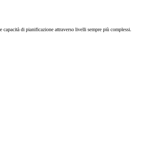
e capacità di pianificazione attraverso livelli sempre più complessi.