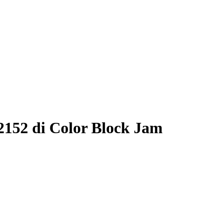
2152 di Color Block Jam