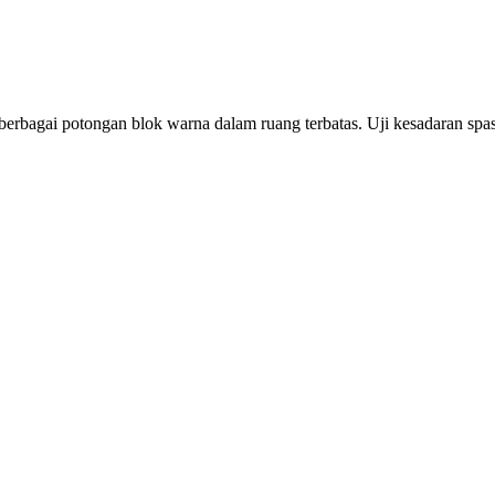
rbagai potongan blok warna dalam ruang terbatas. Uji kesadaran spas