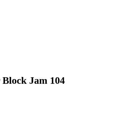
r Block Jam 104