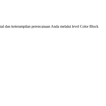
ial dan keterampilan perencanaan Anda melalui level Color Block