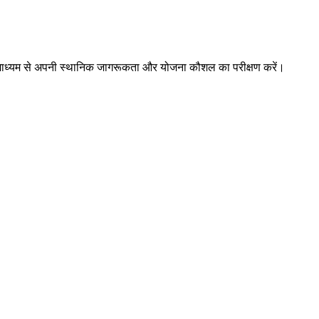
ों के माध्यम से अपनी स्थानिक जागरूकता और योजना कौशल का परीक्षण करें।