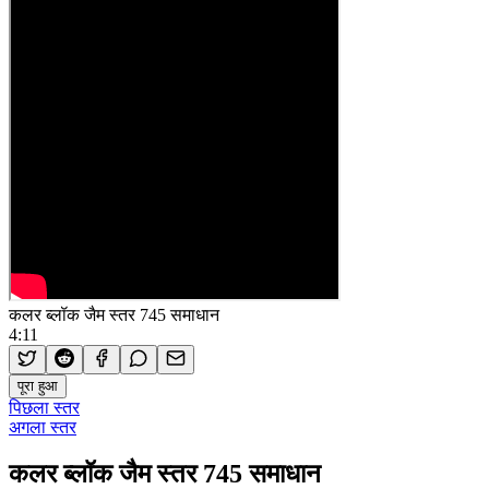
कलर ब्लॉक जैम स्तर 745 समाधान
4:11
पूरा हुआ
पिछला स्तर
अगला स्तर
कलर ब्लॉक जैम स्तर 745 समाधान