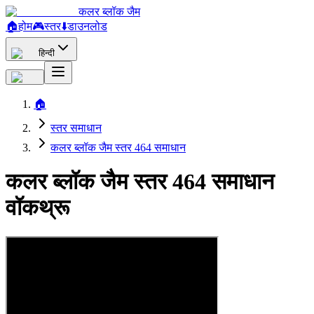
कलर ब्लॉक जैम
🏠
होम
🎮
स्तर
⬇️
डाउनलोड
हिन्दी
🏠
स्तर समाधान
कलर ब्लॉक जैम स्तर 464 समाधान
कलर ब्लॉक जैम स्तर 464 समाधान
वॉकथ्रू