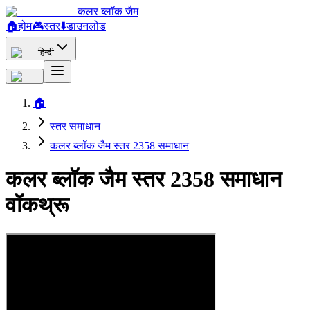
कलर ब्लॉक जैम
🏠
होम
🎮
स्तर
⬇️
डाउनलोड
हिन्दी
🏠
स्तर समाधान
कलर ब्लॉक जैम स्तर 2358 समाधान
कलर ब्लॉक जैम स्तर 2358 समाधान
वॉकथ्रू