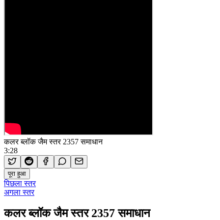
कलर ब्लॉक जैम स्तर 2357 समाधान
3:28
पूरा हुआ
पिछला स्तर
अगला स्तर
कलर ब्लॉक जैम स्तर 2357 समाधान