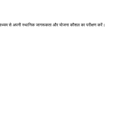
ों के माध्यम से अपनी स्थानिक जागरूकता और योजना कौशल का परीक्षण करें।