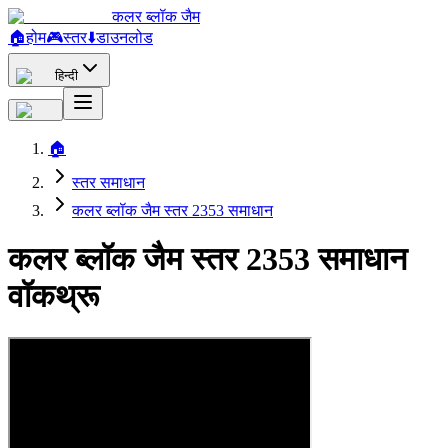
कलर ब्लॉक जैम
🏠
होम
🎮
स्तर
⬇️
डाउनलोड
हिन्दी
🏠
स्तर समाधान
कलर ब्लॉक जैम स्तर 2353 समाधान
कलर ब्लॉक जैम स्तर 2353 समाधान
वॉकथ्रू