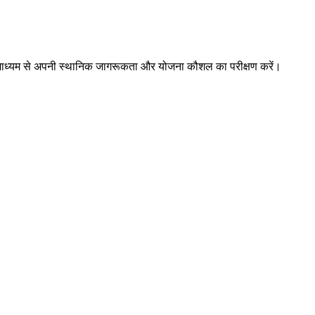
ों के माध्यम से अपनी स्थानिक जागरूकता और योजना कौशल का परीक्षण करें।