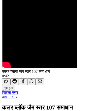
कलर ब्लॉक जैम स्तर 107 समाधान
0:42
पूरा हुआ
पिछला स्तर
अगला स्तर
कलर ब्लॉक जैम स्तर 107 समाधान