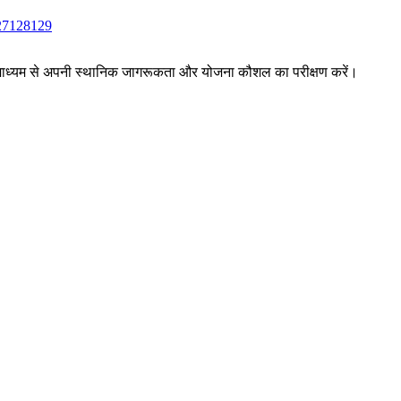
27
128
129
ों के माध्यम से अपनी स्थानिक जागरूकता और योजना कौशल का परीक्षण करें।