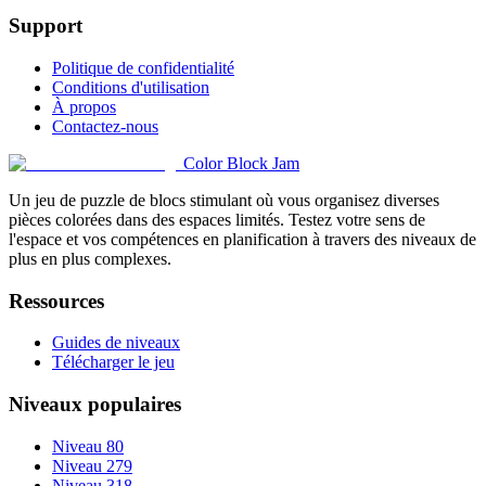
Support
Politique de confidentialité
Conditions d'utilisation
À propos
Contactez-nous
Color Block Jam
Un jeu de puzzle de blocs stimulant où vous organisez diverses
pièces colorées dans des espaces limités. Testez votre sens de
l'espace et vos compétences en planification à travers des niveaux de
plus en plus complexes.
Ressources
Guides de niveaux
Télécharger le jeu
Niveaux populaires
Niveau 80
Niveau 279
Niveau 318