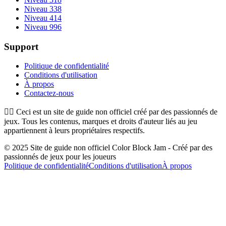
Niveau 338
Niveau 414
Niveau 996
Support
Politique de confidentialité
Conditions d'utilisation
À propos
Contactez-nous
👉🏻
Ceci est un site de guide non officiel créé par des passionnés de
jeux. Tous les contenus, marques et droits d'auteur liés au jeu
appartiennent à leurs propriétaires respectifs.
© 2025 Site de guide non officiel Color Block Jam - Créé par des
passionnés de jeux pour les joueurs
Politique de confidentialité
Conditions d'utilisation
À propos