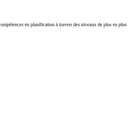
compétences en planification à travers des niveaux de plus en plus