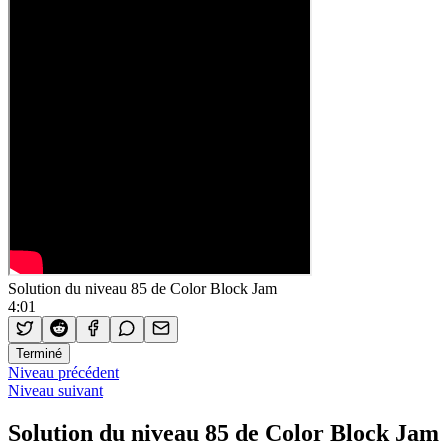
Solution du niveau 85 de Color Block Jam
4:01
Terminé
Niveau précédent
Niveau suivant
Solution du niveau 85 de Color Block Jam