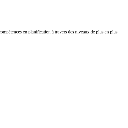
compétences en planification à travers des niveaux de plus en plus