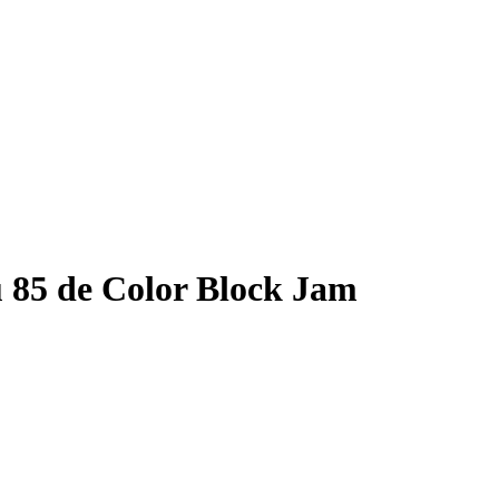
 85 de Color Block Jam