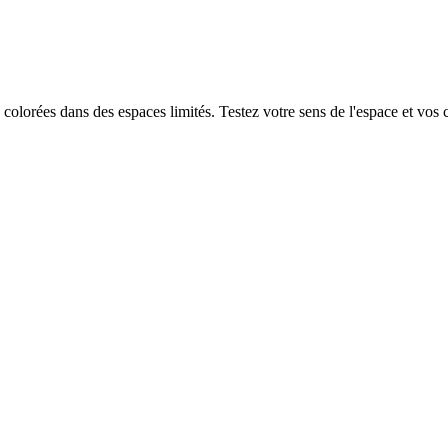
colorées dans des espaces limités. Testez votre sens de l'espace et vos 