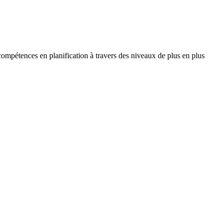
compétences en planification à travers des niveaux de plus en plus