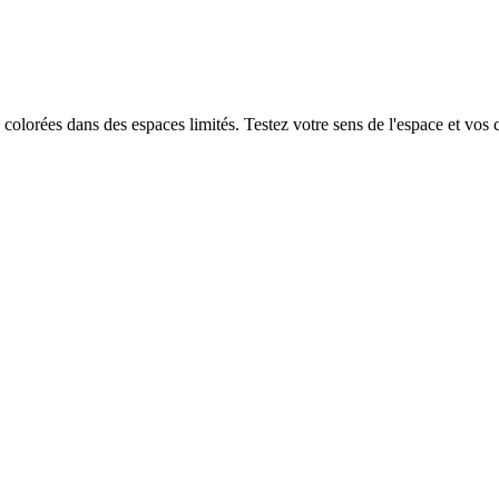
colorées dans des espaces limités. Testez votre sens de l'espace et vos 