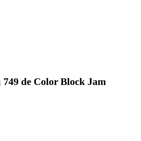
 749 de Color Block Jam