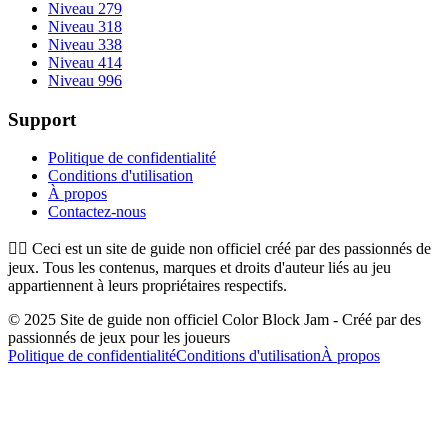
Niveau 279
Niveau 318
Niveau 338
Niveau 414
Niveau 996
Support
Politique de confidentialité
Conditions d'utilisation
À propos
Contactez-nous
👉🏻
Ceci est un site de guide non officiel créé par des passionnés de
jeux. Tous les contenus, marques et droits d'auteur liés au jeu
appartiennent à leurs propriétaires respectifs.
© 2025 Site de guide non officiel Color Block Jam - Créé par des
passionnés de jeux pour les joueurs
Politique de confidentialité
Conditions d'utilisation
À propos