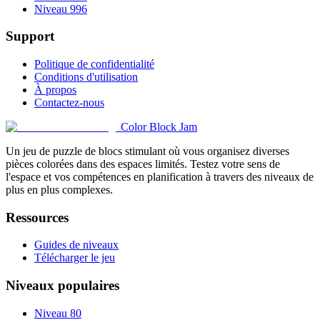
Niveau 996
Support
Politique de confidentialité
Conditions d'utilisation
À propos
Contactez-nous
Color Block Jam
Un jeu de puzzle de blocs stimulant où vous organisez diverses
pièces colorées dans des espaces limités. Testez votre sens de
l'espace et vos compétences en planification à travers des niveaux de
plus en plus complexes.
Ressources
Guides de niveaux
Télécharger le jeu
Niveaux populaires
Niveau 80