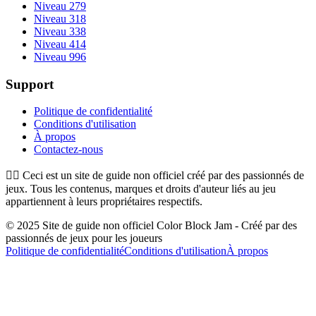
Niveau 279
Niveau 318
Niveau 338
Niveau 414
Niveau 996
Support
Politique de confidentialité
Conditions d'utilisation
À propos
Contactez-nous
👉🏻
Ceci est un site de guide non officiel créé par des passionnés de
jeux. Tous les contenus, marques et droits d'auteur liés au jeu
appartiennent à leurs propriétaires respectifs.
© 2025 Site de guide non officiel Color Block Jam - Créé par des
passionnés de jeux pour les joueurs
Politique de confidentialité
Conditions d'utilisation
À propos