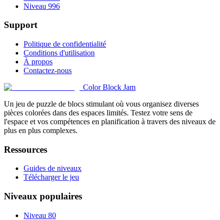
Niveau 996
Support
Politique de confidentialité
Conditions d'utilisation
À propos
Contactez-nous
Color Block Jam
Un jeu de puzzle de blocs stimulant où vous organisez diverses
pièces colorées dans des espaces limités. Testez votre sens de
l'espace et vos compétences en planification à travers des niveaux de
plus en plus complexes.
Ressources
Guides de niveaux
Télécharger le jeu
Niveaux populaires
Niveau 80