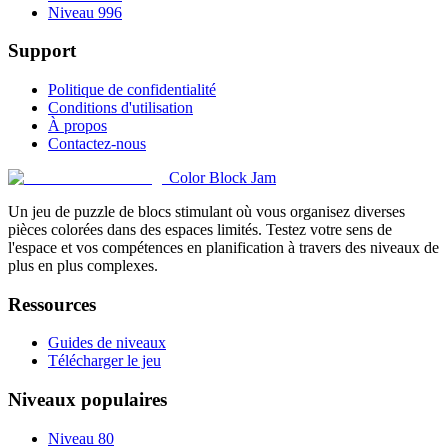
Niveau 996
Support
Politique de confidentialité
Conditions d'utilisation
À propos
Contactez-nous
Color Block Jam
Un jeu de puzzle de blocs stimulant où vous organisez diverses
pièces colorées dans des espaces limités. Testez votre sens de
l'espace et vos compétences en planification à travers des niveaux de
plus en plus complexes.
Ressources
Guides de niveaux
Télécharger le jeu
Niveaux populaires
Niveau 80