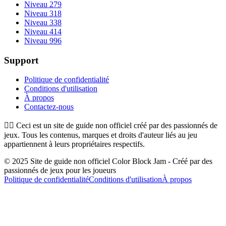
Niveau 279
Niveau 318
Niveau 338
Niveau 414
Niveau 996
Support
Politique de confidentialité
Conditions d'utilisation
À propos
Contactez-nous
👉🏻
Ceci est un site de guide non officiel créé par des passionnés de
jeux. Tous les contenus, marques et droits d'auteur liés au jeu
appartiennent à leurs propriétaires respectifs.
© 2025 Site de guide non officiel Color Block Jam - Créé par des
passionnés de jeux pour les joueurs
Politique de confidentialité
Conditions d'utilisation
À propos