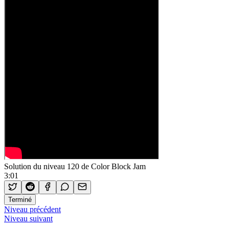
Solution du niveau 120 de Color Block Jam
3:01
Terminé
Niveau précédent
Niveau suivant