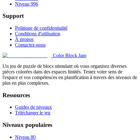
Niveau 996
Support
Politique de confidentialité
Conditions d'utilisation
À propos
Contactez-nous
Color Block Jam
Un jeu de puzzle de blocs stimulant où vous organisez diverses
pièces colorées dans des espaces limités. Testez votre sens de
l'espace et vos compétences en planification à travers des niveaux de
plus en plus complexes.
Ressources
Guides de niveaux
Télécharger le jeu
Niveaux populaires
Niveau 80