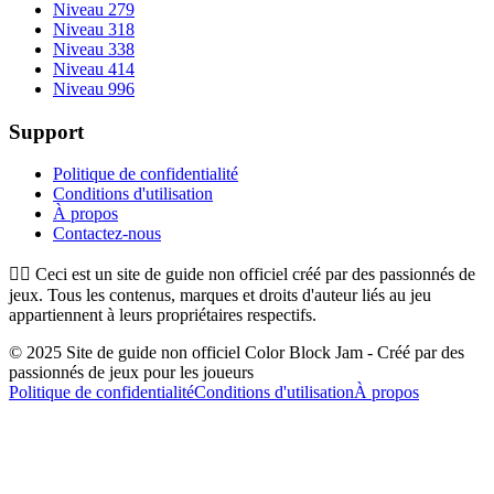
Niveau 279
Niveau 318
Niveau 338
Niveau 414
Niveau 996
Support
Politique de confidentialité
Conditions d'utilisation
À propos
Contactez-nous
👉🏻
Ceci est un site de guide non officiel créé par des passionnés de
jeux. Tous les contenus, marques et droits d'auteur liés au jeu
appartiennent à leurs propriétaires respectifs.
© 2025 Site de guide non officiel Color Block Jam - Créé par des
passionnés de jeux pour les joueurs
Politique de confidentialité
Conditions d'utilisation
À propos