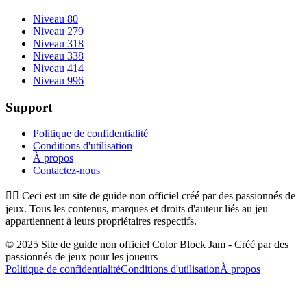
Niveau 80
Niveau 279
Niveau 318
Niveau 338
Niveau 414
Niveau 996
Support
Politique de confidentialité
Conditions d'utilisation
À propos
Contactez-nous
👉🏻
Ceci est un site de guide non officiel créé par des passionnés de
jeux. Tous les contenus, marques et droits d'auteur liés au jeu
appartiennent à leurs propriétaires respectifs.
© 2025 Site de guide non officiel Color Block Jam - Créé par des
passionnés de jeux pour les joueurs
Politique de confidentialité
Conditions d'utilisation
À propos