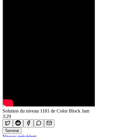
Solution du niveau 1181 de Color Block Jam
3:29
Terminé
Niveau précédent