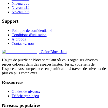
Niveau 338
Niveau 414
Niveau 996
Support
Politique de confidentialité
Conditions d'utilisation
À propos
Contactez-nous
Color Block Jam
Un jeu de puzzle de blocs stimulant où vous organisez diverses
pièces colorées dans des espaces limités. Testez votre sens de
l'espace et vos compétences en planification à travers des niveaux de
plus en plus complexes.
Ressources
Guides de niveaux
Télécharger le jeu
Niveaux populaires