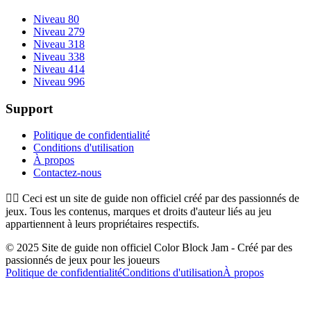
Niveau 80
Niveau 279
Niveau 318
Niveau 338
Niveau 414
Niveau 996
Support
Politique de confidentialité
Conditions d'utilisation
À propos
Contactez-nous
👉🏻
Ceci est un site de guide non officiel créé par des passionnés de
jeux. Tous les contenus, marques et droits d'auteur liés au jeu
appartiennent à leurs propriétaires respectifs.
© 2025 Site de guide non officiel Color Block Jam - Créé par des
passionnés de jeux pour les joueurs
Politique de confidentialité
Conditions d'utilisation
À propos