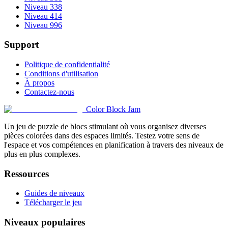
Niveau 338
Niveau 414
Niveau 996
Support
Politique de confidentialité
Conditions d'utilisation
À propos
Contactez-nous
Color Block Jam
Un jeu de puzzle de blocs stimulant où vous organisez diverses
pièces colorées dans des espaces limités. Testez votre sens de
l'espace et vos compétences en planification à travers des niveaux de
plus en plus complexes.
Ressources
Guides de niveaux
Télécharger le jeu
Niveaux populaires