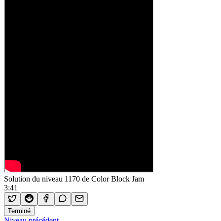
Solution du niveau 1170 de Color Block Jam
3:41
Terminé
Niveau précédent