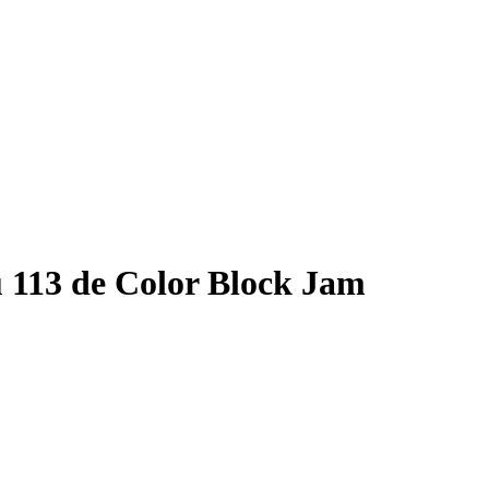
 113 de Color Block Jam