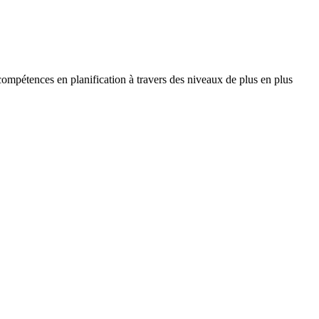
compétences en planification à travers des niveaux de plus en plus