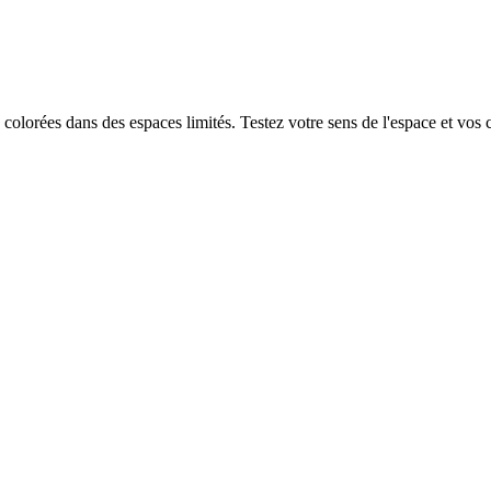
colorées dans des espaces limités. Testez votre sens de l'espace et vos 