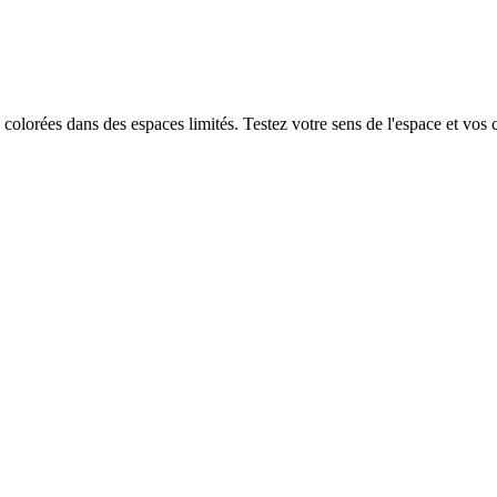
colorées dans des espaces limités. Testez votre sens de l'espace et vos 