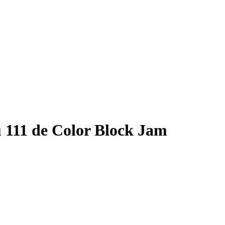
 111 de Color Block Jam