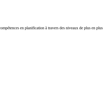
compétences en planification à travers des niveaux de plus en plus