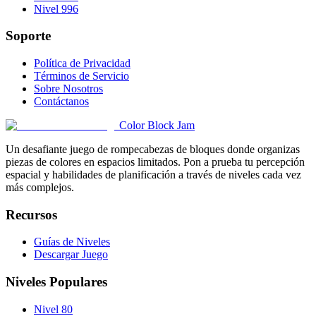
Nivel 996
Soporte
Política de Privacidad
Términos de Servicio
Sobre Nosotros
Contáctanos
Color Block Jam
Un desafiante juego de rompecabezas de bloques donde organizas
piezas de colores en espacios limitados. Pon a prueba tu percepción
espacial y habilidades de planificación a través de niveles cada vez
más complejos.
Recursos
Guías de Niveles
Descargar Juego
Niveles Populares
Nivel 80