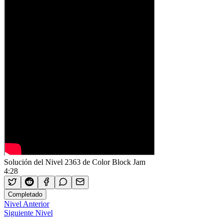
Solución del Nivel 2363 de Color Block Jam
4:28
Completado
Nivel Anterior
Siguiente Nivel