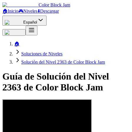
Color Block Jam
🏠
Inicio
🎮
Niveles
⬇️
Descargar
Español
🏠
Soluciones de Niveles
Solución del Nivel 2363 de Color Block Jam
Guía de Solución del Nivel
2363 de Color Block Jam