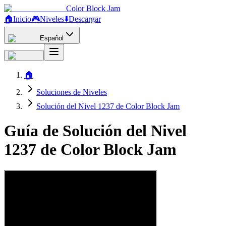
Color Block Jam
🏠
Inicio
🎮
Niveles
⬇️
Descargar
Español
🏠
Soluciones de Niveles
Solución del Nivel 1237 de Color Block Jam
Guía de Solución del Nivel
1237 de Color Block Jam