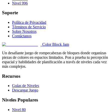
Nivel 996
Soporte
Política de Privacidad
Términos de Servicio
Sobre Nosotros
Contáctanos
Color Block Jam
Un desafiante juego de rompecabezas de bloques donde organizas
piezas de colores en espacios limitados. Pon a prueba tu percepción
espacial y habilidades de planificación a través de niveles cada vez
más complejos.
Recursos
Guías de Niveles
Descargar Juego
Niveles Populares
Nivel 80