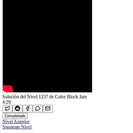
Solución del Nivel 1237 de Color Block Jam
4:29
Completado
Nivel Anterior
Siguiente Nivel