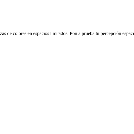
s de colores en espacios limitados. Pon a prueba tu percepción espacia