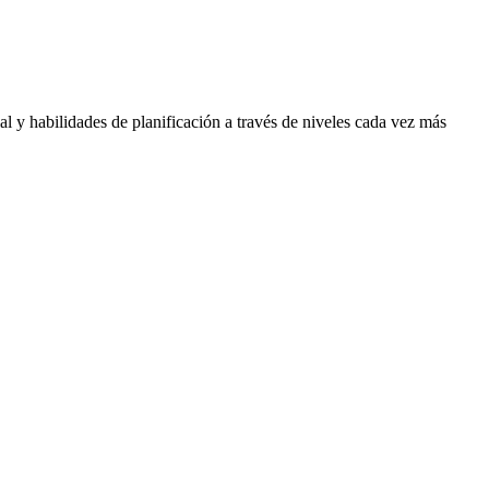
l y habilidades de planificación a través de niveles cada vez más