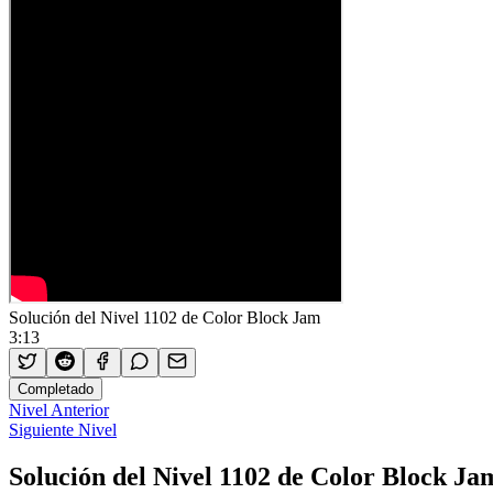
Solución del Nivel 1102 de Color Block Jam
3:13
Completado
Nivel Anterior
Siguiente Nivel
Solución del Nivel 1102 de Color Block Ja