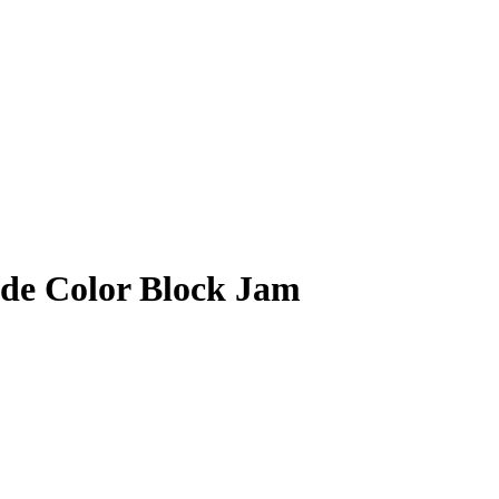
2 de Color Block Jam