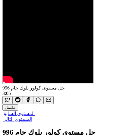
حل مستوى كولور بلوك جام 996
3:05
مكتمل
المستوى السابق
المستوى التالي
حل مستوى كولور بلوك جام 996