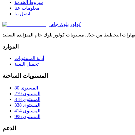
شروط الخدمة
معلومات عنا
اتصل بنا
كولور بلوك جام
الموارد
أدلة المستويات
تحميل اللعبة
المستويات الساخنة
المستوى 80
المستوى 279
المستوى 318
المستوى 338
المستوى 414
المستوى 996
الدعم