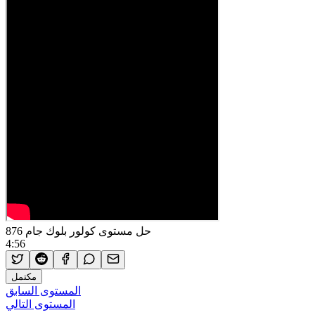
حل مستوى كولور بلوك جام 876
4:56
مكتمل
المستوى السابق
المستوى التالي