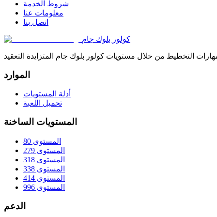
شروط الخدمة
معلومات عنا
اتصل بنا
كولور بلوك جام
الموارد
أدلة المستويات
تحميل اللعبة
المستويات الساخنة
المستوى 80
المستوى 279
المستوى 318
المستوى 338
المستوى 414
المستوى 996
الدعم