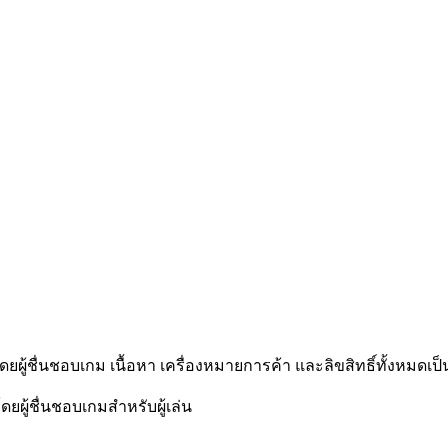
โดยผู้ชื่นชอบเกม เนื้อหา เครื่องหมายการค้า และลิขสิทธิ์ทั้งหมดเป็
ดยผู้ชื่นชอบเกมสำหรับผู้เล่น