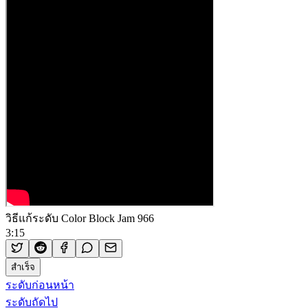
วิธีแก้ระดับ Color Block Jam 966
3:15
สำเร็จ
ระดับก่อนหน้า
ระดับถัดไป