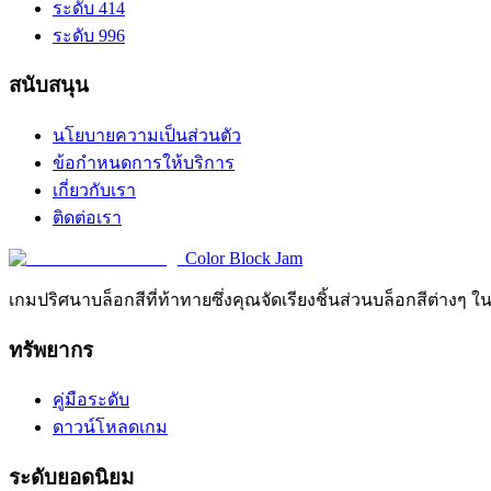
ระดับ 414
ระดับ 996
สนับสนุน
นโยบายความเป็นส่วนตัว
ข้อกำหนดการให้บริการ
เกี่ยวกับเรา
ติดต่อเรา
Color Block Jam
เกมปริศนาบล็อกสีที่ท้าทายซึ่งคุณจัดเรียงชิ้นส่วนบล็อกสีต่างๆ ใ
ทรัพยากร
คู่มือระดับ
ดาวน์โหลดเกม
ระดับยอดนิยม