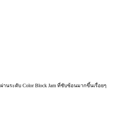
่านระดับ Color Block Jam ที่ซับซ้อนมากขึ้นเรื่อยๆ