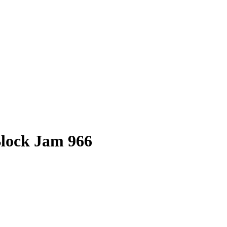
Block Jam 966