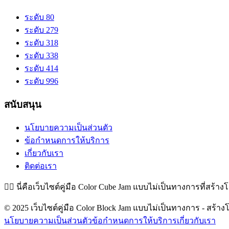
ระดับ 80
ระดับ 279
ระดับ 318
ระดับ 338
ระดับ 414
ระดับ 996
สนับสนุน
นโยบายความเป็นส่วนตัว
ข้อกำหนดการให้บริการ
เกี่ยวกับเรา
ติดต่อเรา
👉🏻
นี่คือเว็บไซต์คู่มือ Color Cube Jam แบบไม่เป็นทางการที่สร้าง
© 2025 เว็บไซต์คู่มือ Color Block Jam แบบไม่เป็นทางการ - สร้างโ
นโยบายความเป็นส่วนตัว
ข้อกำหนดการให้บริการ
เกี่ยวกับเรา