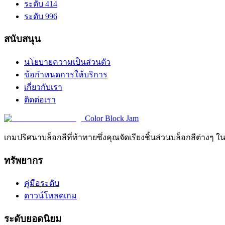
ระดับ 414
ระดับ 996
สนับสนุน
นโยบายความเป็นส่วนตัว
ข้อกำหนดการให้บริการ
เกี่ยวกับเรา
ติดต่อเรา
Color Block Jam
เกมปริศนาบล็อกสีที่ท้าทายซึ่งคุณจัดเรียงชิ้นส่วนบล็อกสีต่างๆ ใ
ทรัพยากร
คู่มือระดับ
ดาวน์โหลดเกม
ระดับยอดนิยม