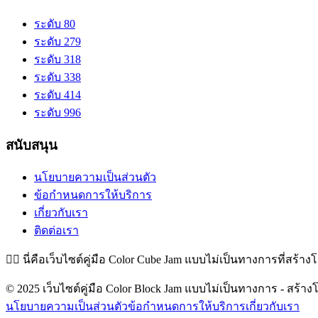
ระดับ 80
ระดับ 279
ระดับ 318
ระดับ 338
ระดับ 414
ระดับ 996
สนับสนุน
นโยบายความเป็นส่วนตัว
ข้อกำหนดการให้บริการ
เกี่ยวกับเรา
ติดต่อเรา
👉🏻
นี่คือเว็บไซต์คู่มือ Color Cube Jam แบบไม่เป็นทางการที่สร้าง
© 2025 เว็บไซต์คู่มือ Color Block Jam แบบไม่เป็นทางการ - สร้างโ
นโยบายความเป็นส่วนตัว
ข้อกำหนดการให้บริการ
เกี่ยวกับเรา