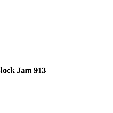
Block Jam 913