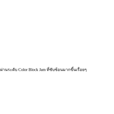
่านระดับ Color Block Jam ที่ซับซ้อนมากขึ้นเรื่อยๆ