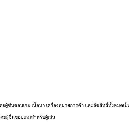
โดยผู้ชื่นชอบเกม เนื้อหา เครื่องหมายการค้า และลิขสิทธิ์ทั้งหมดเป็
ดยผู้ชื่นชอบเกมสำหรับผู้เล่น