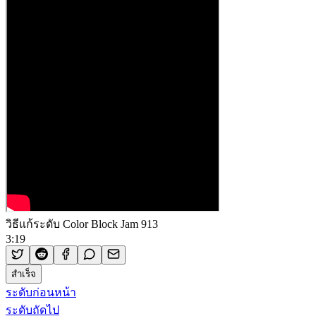
วิธีแก้ระดับ Color Block Jam 913
3:19
สำเร็จ
ระดับก่อนหน้า
ระดับถัดไป