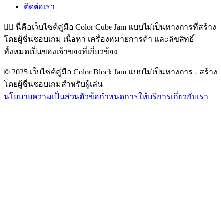
ติดต่อเรา
👉🏻
นี่คือเว็บไซต์คู่มือ Color Cube Jam แบบไม่เป็นทางการที่สร้าง
โดยผู้ชื่นชอบเกม เนื้อหา เครื่องหมายการค้า และลิขสิทธิ์
ทั้งหมดเป็นของเจ้าของที่เกี่ยวข้อง
© 2025 เว็บไซต์คู่มือ Color Block Jam แบบไม่เป็นทางการ - สร้าง
โดยผู้ชื่นชอบเกมสำหรับผู้เล่น
นโยบายความเป็นส่วนตัว
ข้อกำหนดการให้บริการ
เกี่ยวกับเรา