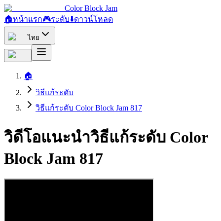
Color Block Jam
🏠
หน้าแรก
🎮
ระดับ
⬇️
ดาวน์โหลด
ไทย
🏠
วิธีแก้ระดับ
วิธีแก้ระดับ Color Block Jam 817
วิดีโอแนะนำวิธีแก้ระดับ Color
Block Jam 817