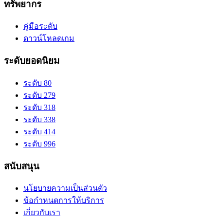
ทรัพยากร
คู่มือระดับ
ดาวน์โหลดเกม
ระดับยอดนิยม
ระดับ 80
ระดับ 279
ระดับ 318
ระดับ 338
ระดับ 414
ระดับ 996
สนับสนุน
นโยบายความเป็นส่วนตัว
ข้อกำหนดการให้บริการ
เกี่ยวกับเรา