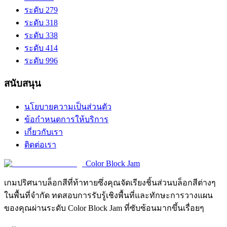
ระดับ 279
ระดับ 318
ระดับ 338
ระดับ 414
ระดับ 996
สนับสนุน
นโยบายความเป็นส่วนตัว
ข้อกำหนดการให้บริการ
เกี่ยวกับเรา
ติดต่อเรา
Color Block Jam
เกมปริศนาบล็อกสีที่ท้าทายซึ่งคุณจัดเรียงชิ้นส่วนบล็อกสีต่างๆ
ในพื้นที่จำกัด ทดสอบการรับรู้เชิงพื้นที่และทักษะการวางแผน
ของคุณผ่านระดับ Color Block Jam ที่ซับซ้อนมากขึ้นเรื่อยๆ