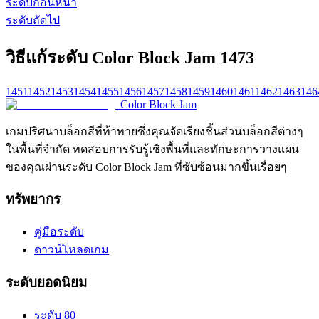
ระดับก่อนหน้า
ระดับถัดไป
วิธีแก้ระดับ Color Block Jam 1473
1451
1452
1453
1454
1455
1456
1457
1458
1459
1460
1461
1462
1463
146
Color Block Jam
เกมปริศนาบล็อกสีที่ท้าทายซึ่งคุณจัดเรียงชิ้นส่วนบล็อกสีต่างๆ
ในพื้นที่จำกัด ทดสอบการรับรู้เชิงพื้นที่และทักษะการวางแผน
ของคุณผ่านระดับ Color Block Jam ที่ซับซ้อนมากขึ้นเรื่อยๆ
ทรัพยากร
คู่มือระดับ
ดาวน์โหลดเกม
ระดับยอดนิยม
ระดับ 80