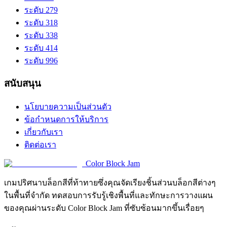
ระดับ 279
ระดับ 318
ระดับ 338
ระดับ 414
ระดับ 996
สนับสนุน
นโยบายความเป็นส่วนตัว
ข้อกำหนดการให้บริการ
เกี่ยวกับเรา
ติดต่อเรา
Color Block Jam
เกมปริศนาบล็อกสีที่ท้าทายซึ่งคุณจัดเรียงชิ้นส่วนบล็อกสีต่างๆ
ในพื้นที่จำกัด ทดสอบการรับรู้เชิงพื้นที่และทักษะการวางแผน
ของคุณผ่านระดับ Color Block Jam ที่ซับซ้อนมากขึ้นเรื่อยๆ