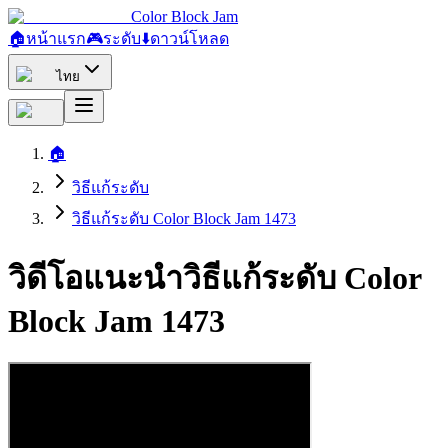
Color Block Jam
🏠
หน้าแรก
🎮
ระดับ
⬇️
ดาวน์โหลด
ไทย
🏠
วิธีแก้ระดับ
วิธีแก้ระดับ Color Block Jam 1473
วิดีโอแนะนำวิธีแก้ระดับ Color
Block Jam 1473