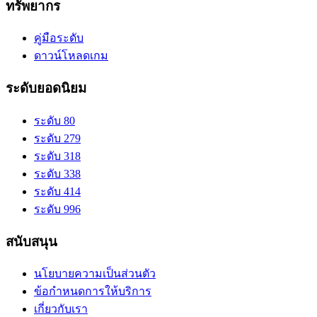
ทรัพยากร
คู่มือระดับ
ดาวน์โหลดเกม
ระดับยอดนิยม
ระดับ 80
ระดับ 279
ระดับ 318
ระดับ 338
ระดับ 414
ระดับ 996
สนับสนุน
นโยบายความเป็นส่วนตัว
ข้อกำหนดการให้บริการ
เกี่ยวกับเรา