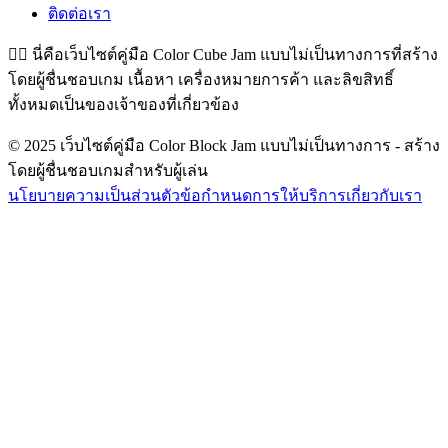
ติดต่อเรา
👉🏻
นี่คือเว็บไซต์คู่มือ Color Cube Jam แบบไม่เป็นทางการที่สร้าง
โดยผู้ชื่นชอบเกม เนื้อหา เครื่องหมายการค้า และลิขสิทธิ์
ทั้งหมดเป็นของเจ้าของที่เกี่ยวข้อง
© 2025 เว็บไซต์คู่มือ Color Block Jam แบบไม่เป็นทางการ - สร้าง
โดยผู้ชื่นชอบเกมสำหรับผู้เล่น
นโยบายความเป็นส่วนตัว
ข้อกำหนดการให้บริการ
เกี่ยวกับเรา