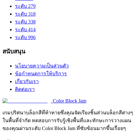
ระดับ 279
ระดับ 318
ระดับ 338
ระดับ 414
ระดับ 996
สนับสนุน
นโยบายความเป็นส่วนตัว
ข้อกำหนดการให้บริการ
เกี่ยวกับเรา
ติดต่อเรา
Color Block Jam
เกมปริศนาบล็อกสีที่ท้าทายซึ่งคุณจัดเรียงชิ้นส่วนบล็อกสีต่างๆ
ในพื้นที่จำกัด ทดสอบการรับรู้เชิงพื้นที่และทักษะการวางแผน
ของคุณผ่านระดับ Color Block Jam ที่ซับซ้อนมากขึ้นเรื่อยๆ