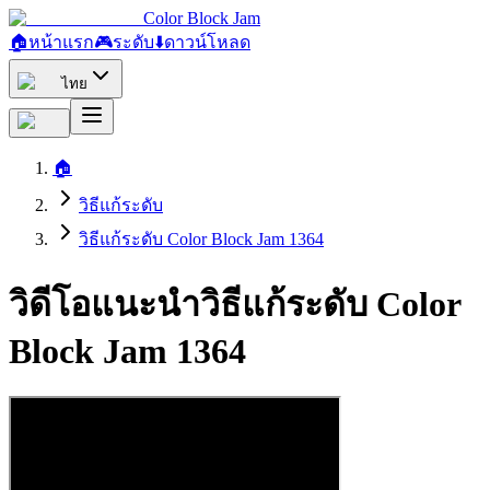
Color Block Jam
🏠
หน้าแรก
🎮
ระดับ
⬇️
ดาวน์โหลด
ไทย
🏠
วิธีแก้ระดับ
วิธีแก้ระดับ Color Block Jam 1364
วิดีโอแนะนำวิธีแก้ระดับ Color
Block Jam 1364