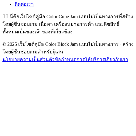
ติดต่อเรา
👉🏻
นี่คือเว็บไซต์คู่มือ Color Cube Jam แบบไม่เป็นทางการที่สร้าง
โดยผู้ชื่นชอบเกม เนื้อหา เครื่องหมายการค้า และลิขสิทธิ์
ทั้งหมดเป็นของเจ้าของที่เกี่ยวข้อง
© 2025 เว็บไซต์คู่มือ Color Block Jam แบบไม่เป็นทางการ - สร้าง
โดยผู้ชื่นชอบเกมสำหรับผู้เล่น
นโยบายความเป็นส่วนตัว
ข้อกำหนดการให้บริการ
เกี่ยวกับเรา