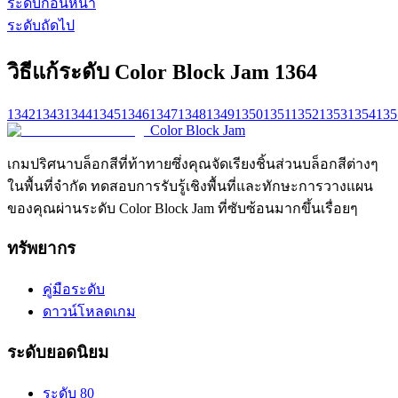
ระดับก่อนหน้า
ระดับถัดไป
วิธีแก้ระดับ Color Block Jam 1364
1342
1343
1344
1345
1346
1347
1348
1349
1350
1351
1352
1353
1354
135
Color Block Jam
เกมปริศนาบล็อกสีที่ท้าทายซึ่งคุณจัดเรียงชิ้นส่วนบล็อกสีต่างๆ
ในพื้นที่จำกัด ทดสอบการรับรู้เชิงพื้นที่และทักษะการวางแผน
ของคุณผ่านระดับ Color Block Jam ที่ซับซ้อนมากขึ้นเรื่อยๆ
ทรัพยากร
คู่มือระดับ
ดาวน์โหลดเกม
ระดับยอดนิยม
ระดับ 80