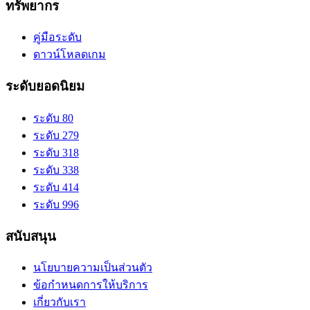
ทรัพยากร
คู่มือระดับ
ดาวน์โหลดเกม
ระดับยอดนิยม
ระดับ 80
ระดับ 279
ระดับ 318
ระดับ 338
ระดับ 414
ระดับ 996
สนับสนุน
นโยบายความเป็นส่วนตัว
ข้อกำหนดการให้บริการ
เกี่ยวกับเรา