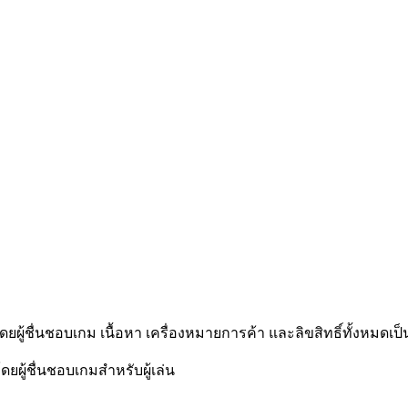
โดยผู้ชื่นชอบเกม เนื้อหา เครื่องหมายการค้า และลิขสิทธิ์ทั้งหมดเป็
ดยผู้ชื่นชอบเกมสำหรับผู้เล่น