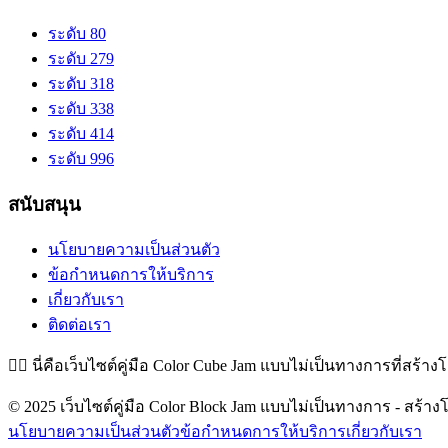
ระดับ 80
ระดับ 279
ระดับ 318
ระดับ 338
ระดับ 414
ระดับ 996
สนับสนุน
นโยบายความเป็นส่วนตัว
ข้อกำหนดการให้บริการ
เกี่ยวกับเรา
ติดต่อเรา
👉🏻
นี่คือเว็บไซต์คู่มือ Color Cube Jam แบบไม่เป็นทางการที่สร้าง
© 2025 เว็บไซต์คู่มือ Color Block Jam แบบไม่เป็นทางการ - สร้างโ
นโยบายความเป็นส่วนตัว
ข้อกำหนดการให้บริการ
เกี่ยวกับเรา