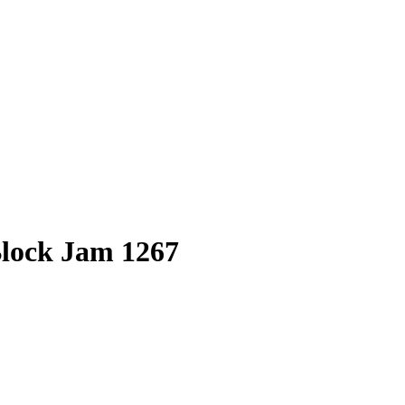
Block Jam 1267