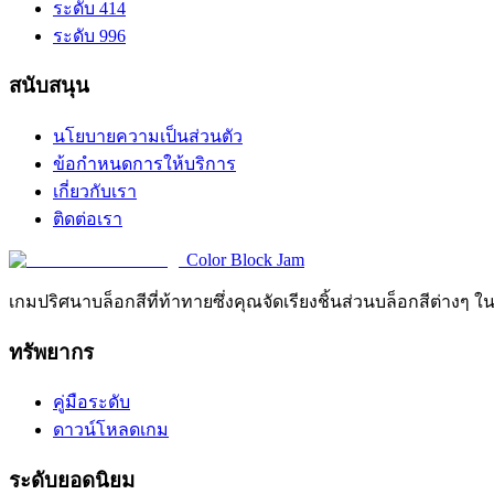
ระดับ 414
ระดับ 996
สนับสนุน
นโยบายความเป็นส่วนตัว
ข้อกำหนดการให้บริการ
เกี่ยวกับเรา
ติดต่อเรา
Color Block Jam
เกมปริศนาบล็อกสีที่ท้าทายซึ่งคุณจัดเรียงชิ้นส่วนบล็อกสีต่างๆ ใ
ทรัพยากร
คู่มือระดับ
ดาวน์โหลดเกม
ระดับยอดนิยม