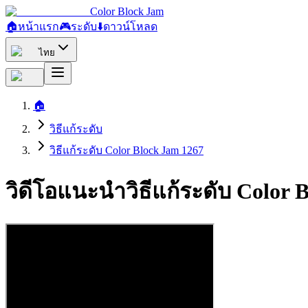
Color Block Jam
🏠
หน้าแรก
🎮
ระดับ
⬇️
ดาวน์โหลด
ไทย
🏠
วิธีแก้ระดับ
วิธีแก้ระดับ Color Block Jam 1267
วิดีโอแนะนำวิธีแก้ระดับ Color 