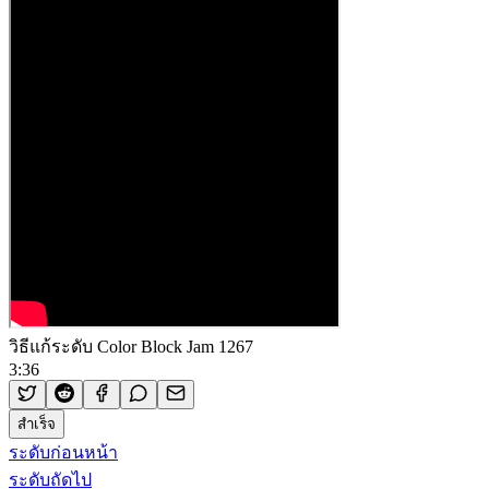
วิธีแก้ระดับ Color Block Jam 1267
3:36
สำเร็จ
ระดับก่อนหน้า
ระดับถัดไป