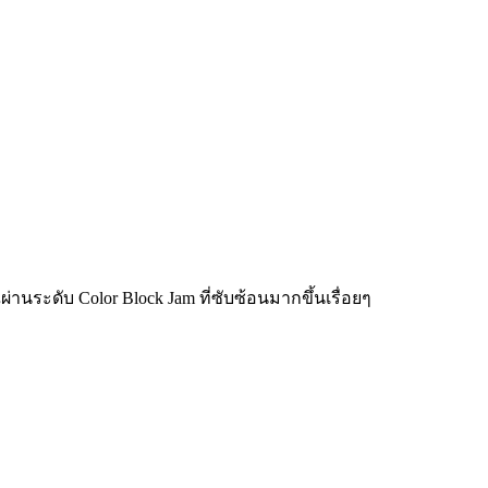
่านระดับ Color Block Jam ที่ซับซ้อนมากขึ้นเรื่อยๆ