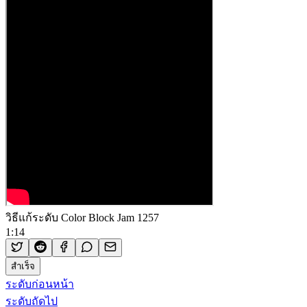
วิธีแก้ระดับ Color Block Jam 1257
1:14
สำเร็จ
ระดับก่อนหน้า
ระดับถัดไป