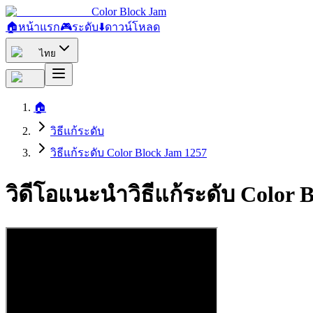
Color Block Jam
🏠
หน้าแรก
🎮
ระดับ
⬇️
ดาวน์โหลด
ไทย
🏠
วิธีแก้ระดับ
วิธีแก้ระดับ Color Block Jam 1257
วิดีโอแนะนำวิธีแก้ระดับ Color 