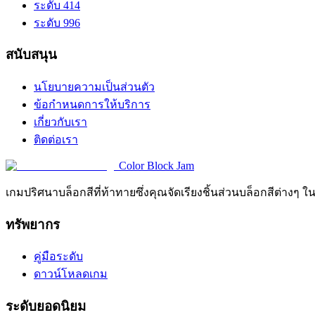
ระดับ 414
ระดับ 996
สนับสนุน
นโยบายความเป็นส่วนตัว
ข้อกำหนดการให้บริการ
เกี่ยวกับเรา
ติดต่อเรา
Color Block Jam
เกมปริศนาบล็อกสีที่ท้าทายซึ่งคุณจัดเรียงชิ้นส่วนบล็อกสีต่างๆ ใ
ทรัพยากร
คู่มือระดับ
ดาวน์โหลดเกม
ระดับยอดนิยม