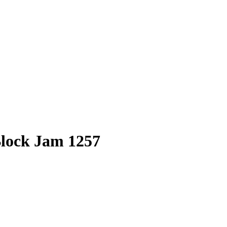
Block Jam 1257