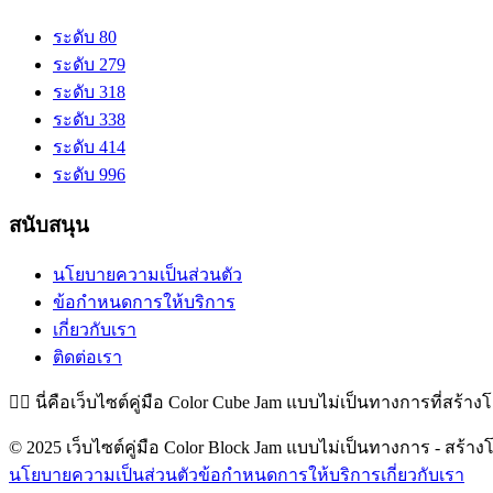
ระดับ 80
ระดับ 279
ระดับ 318
ระดับ 338
ระดับ 414
ระดับ 996
สนับสนุน
นโยบายความเป็นส่วนตัว
ข้อกำหนดการให้บริการ
เกี่ยวกับเรา
ติดต่อเรา
👉🏻
นี่คือเว็บไซต์คู่มือ Color Cube Jam แบบไม่เป็นทางการที่สร้าง
© 2025 เว็บไซต์คู่มือ Color Block Jam แบบไม่เป็นทางการ - สร้างโ
นโยบายความเป็นส่วนตัว
ข้อกำหนดการให้บริการ
เกี่ยวกับเรา