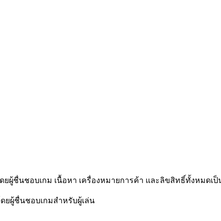
โดยผู้ชื่นชอบเกม เนื้อหา เครื่องหมายการค้า และลิขสิทธิ์ทั้งหมดเป็
ดยผู้ชื่นชอบเกมสำหรับผู้เล่น