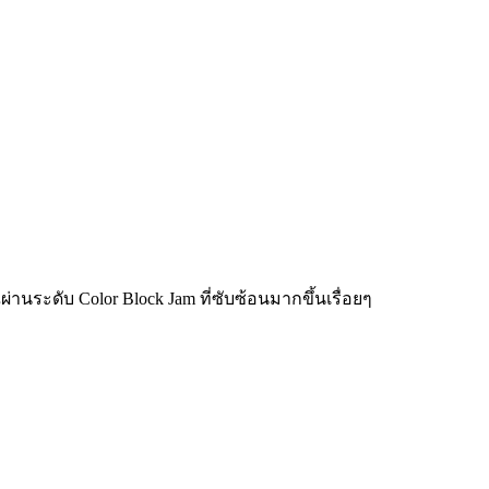
่านระดับ Color Block Jam ที่ซับซ้อนมากขึ้นเรื่อยๆ