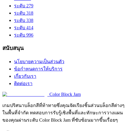
ระดับ 279
ระดับ 318
ระดับ 338
ระดับ 414
ระดับ 996
สนับสนุน
นโยบายความเป็นส่วนตัว
ข้อกำหนดการให้บริการ
เกี่ยวกับเรา
ติดต่อเรา
Color Block Jam
เกมปริศนาบล็อกสีที่ท้าทายซึ่งคุณจัดเรียงชิ้นส่วนบล็อกสีต่างๆ
ในพื้นที่จำกัด ทดสอบการรับรู้เชิงพื้นที่และทักษะการวางแผน
ของคุณผ่านระดับ Color Block Jam ที่ซับซ้อนมากขึ้นเรื่อยๆ