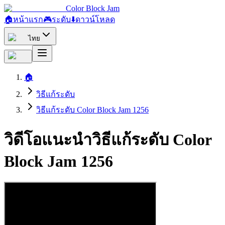
Color Block Jam
🏠
หน้าแรก
🎮
ระดับ
⬇️
ดาวน์โหลด
ไทย
🏠
วิธีแก้ระดับ
วิธีแก้ระดับ Color Block Jam 1256
วิดีโอแนะนำวิธีแก้ระดับ Color
Block Jam 1256