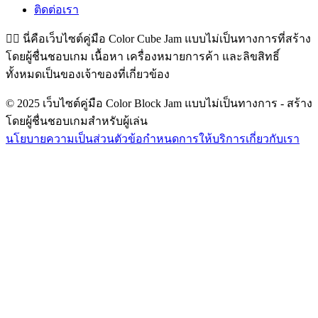
ติดต่อเรา
👉🏻
นี่คือเว็บไซต์คู่มือ Color Cube Jam แบบไม่เป็นทางการที่สร้าง
โดยผู้ชื่นชอบเกม เนื้อหา เครื่องหมายการค้า และลิขสิทธิ์
ทั้งหมดเป็นของเจ้าของที่เกี่ยวข้อง
© 2025 เว็บไซต์คู่มือ Color Block Jam แบบไม่เป็นทางการ - สร้าง
โดยผู้ชื่นชอบเกมสำหรับผู้เล่น
นโยบายความเป็นส่วนตัว
ข้อกำหนดการให้บริการ
เกี่ยวกับเรา