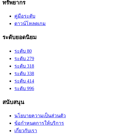
ทรัพยากร
คู่มือระดับ
ดาวน์โหลดเกม
ระดับยอดนิยม
ระดับ 80
ระดับ 279
ระดับ 318
ระดับ 338
ระดับ 414
ระดับ 996
สนับสนุน
นโยบายความเป็นส่วนตัว
ข้อกำหนดการให้บริการ
เกี่ยวกับเรา