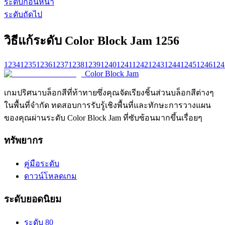
ระดับก่อนหน้า
ระดับถัดไป
วิธีแก้ระดับ Color Block Jam 1256
1234
1235
1236
1237
1238
1239
1240
1241
1242
1243
1244
1245
1246
124
Color Block Jam
เกมปริศนาบล็อกสีที่ท้าทายซึ่งคุณจัดเรียงชิ้นส่วนบล็อกสีต่างๆ
ในพื้นที่จำกัด ทดสอบการรับรู้เชิงพื้นที่และทักษะการวางแผน
ของคุณผ่านระดับ Color Block Jam ที่ซับซ้อนมากขึ้นเรื่อยๆ
ทรัพยากร
คู่มือระดับ
ดาวน์โหลดเกม
ระดับยอดนิยม
ระดับ 80