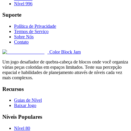
Nível 996
Suporte
Política de Privacidade
Termos de Serviço
Sobre Nós
Contato
Color Block Jam
Um jogo desafiador de quebra-cabeça de blocos onde você organiza
várias peças coloridas em espaços limitados. Teste sua percepção
espacial e habilidades de planejamento através de níveis cada vez
mais complexos.
Recursos
Guias de Nível
Baixar Jogo
Níveis Populares
Nível 80