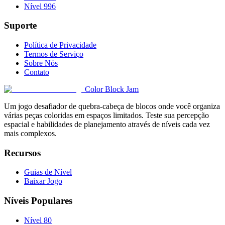
Nível 996
Suporte
Política de Privacidade
Termos de Serviço
Sobre Nós
Contato
Color Block Jam
Um jogo desafiador de quebra-cabeça de blocos onde você organiza
várias peças coloridas em espaços limitados. Teste sua percepção
espacial e habilidades de planejamento através de níveis cada vez
mais complexos.
Recursos
Guias de Nível
Baixar Jogo
Níveis Populares
Nível 80