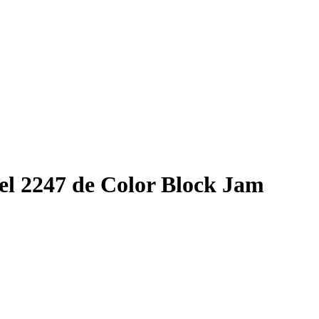
el 2247 de Color Block Jam