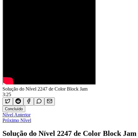
Solução do Nível 2247 de Color Block Jam
3:25
Concluído
Nível Anterior
Próximo Nível
Solução do Nível 2247 de Color Block Jam