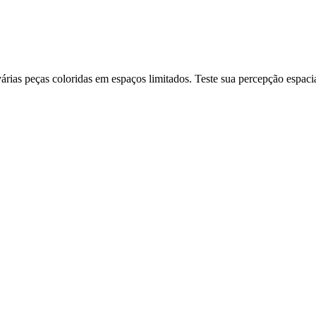
ias peças coloridas em espaços limitados. Teste sua percepção espacia