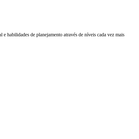
l e habilidades de planejamento através de níveis cada vez mais