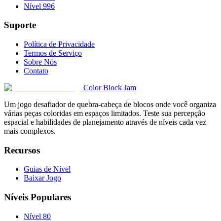
Nível 996
Suporte
Política de Privacidade
Termos de Serviço
Sobre Nós
Contato
Color Block Jam
Um jogo desafiador de quebra-cabeça de blocos onde você organiza
várias peças coloridas em espaços limitados. Teste sua percepção
espacial e habilidades de planejamento através de níveis cada vez
mais complexos.
Recursos
Guias de Nível
Baixar Jogo
Níveis Populares
Nível 80