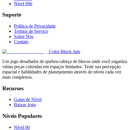
Nível 996
Suporte
Política de Privacidade
Termos de Serviço
Sobre Nós
Contato
Color Block Jam
Um jogo desafiador de quebra-cabeça de blocos onde você organiza
várias peças coloridas em espaços limitados. Teste sua percepção
espacial e habilidades de planejamento através de níveis cada vez
mais complexos.
Recursos
Guias de Nível
Baixar Jogo
Níveis Populares
Nível 80