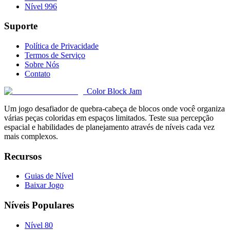
Nível 996
Suporte
Política de Privacidade
Termos de Serviço
Sobre Nós
Contato
Color Block Jam
Um jogo desafiador de quebra-cabeça de blocos onde você organiza
várias peças coloridas em espaços limitados. Teste sua percepção
espacial e habilidades de planejamento através de níveis cada vez
mais complexos.
Recursos
Guias de Nível
Baixar Jogo
Níveis Populares
Nível 80