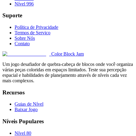
Nível 996
Suporte
Política de Privacidade
Termos de Serviço
Sobre Nós
Contato
Color Block Jam
Um jogo desafiador de quebra-cabeça de blocos onde você organiza
várias peças coloridas em espaços limitados. Teste sua percepção
espacial e habilidades de planejamento através de níveis cada vez
mais complexos.
Recursos
Guias de Nível
Baixar Jogo
Níveis Populares
Nível 80