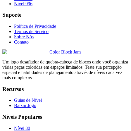
Nível 996
Suporte
Política de Privacidade
Termos de Serviço
Sobre Nós
Contato
Color Block Jam
Um jogo desafiador de quebra-cabeça de blocos onde você organiza
várias peças coloridas em espaços limitados. Teste sua percepção
espacial e habilidades de planejamento através de níveis cada vez
mais complexos.
Recursos
Guias de Nível
Baixar Jogo
Níveis Populares
Nível 80