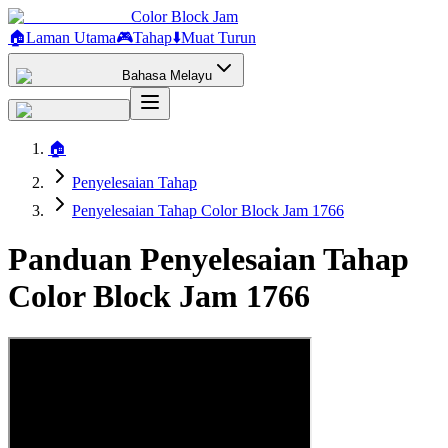
Color Block Jam
🏠
Laman Utama
🎮
Tahap
⬇️
Muat Turun
Bahasa Melayu
🏠
Penyelesaian Tahap
Penyelesaian Tahap Color Block Jam 1766
Panduan Penyelesaian Tahap
Color Block Jam 1766