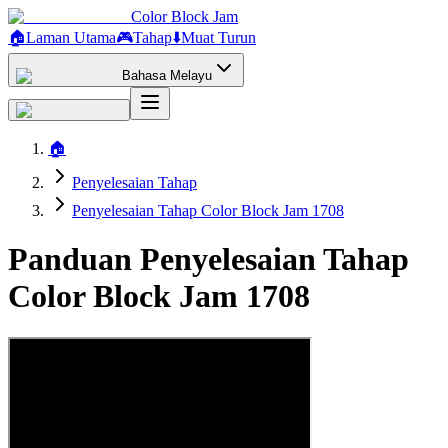
Color Block Jam
🏠
Laman Utama
🎮
Tahap
⬇️
Muat Turun
Bahasa Melayu
🏠
Penyelesaian Tahap
Penyelesaian Tahap Color Block Jam 1708
Panduan Penyelesaian Tahap
Color Block Jam 1708