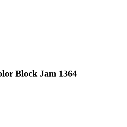
lor Block Jam 1364