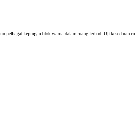
n pelbagai kepingan blok warna dalam ruang terhad. Uji kesedaran r