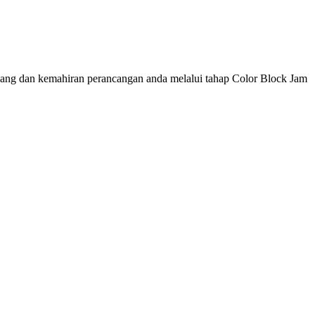
uang dan kemahiran perancangan anda melalui tahap Color Block Jam